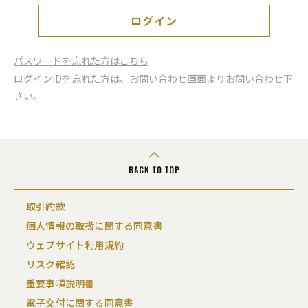
ログイン
パスワードを忘れた方はこちら
ログインIDを忘れた方は、お問い合わせ画面よりお問い合わせ下
さい。
取引約款
個人情報の取扱に関する同意書
ウェブサイト利用規約
リスク確認
重要事項説明書
電子交付に関する同意書