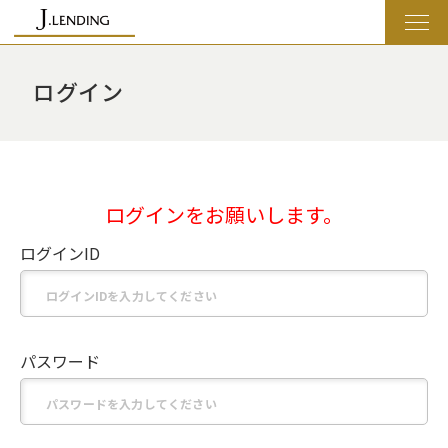
ログイン
ログインをお願いします。
ログインID
パスワード