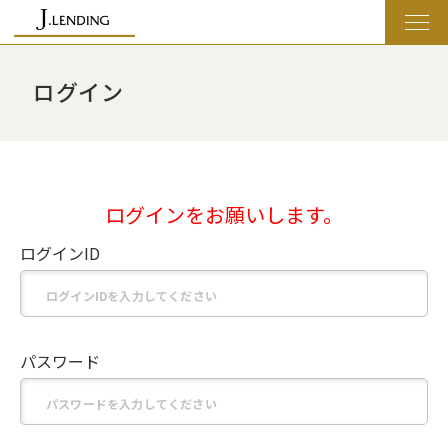
ログイン
ログインをお願いします。
ログインID
パスワード