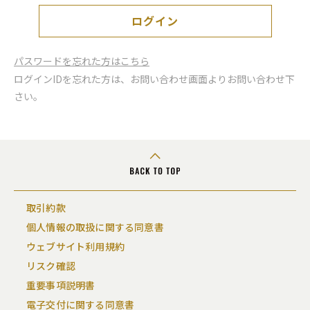
ログイン
パスワードを忘れた方はこちら
ログインIDを忘れた方は、お問い合わせ画面よりお問い合わせ下
さい。
取引約款
個人情報の取扱に関する同意書
ウェブサイト利用規約
リスク確認
重要事項説明書
電子交付に関する同意書